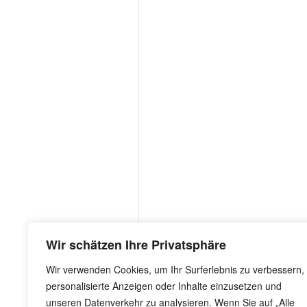
Wir schätzen Ihre Privatsphäre
Wir verwenden Cookies, um Ihr Surferlebnis zu verbessern,
personalisierte Anzeigen oder Inhalte einzusetzen und
unseren Datenverkehr zu analysieren. Wenn Sie auf „Alle