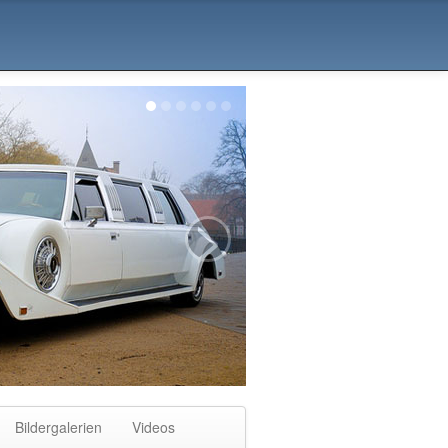
>
Bildergalerien
Videos