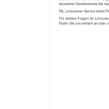
deutschen Nordseeküste bis na
RiL Limousinen Service bietet 
Für weitere Fragen für Limousi
Rufen Sie uns einfach an oder n