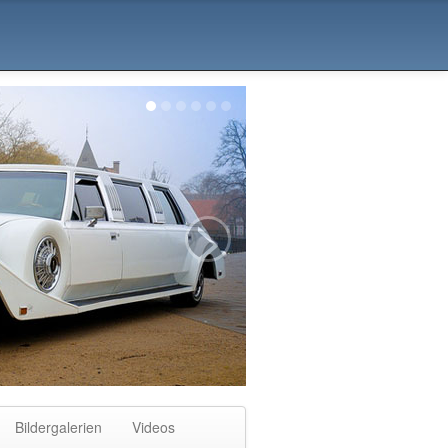
>
Bildergalerien
Videos