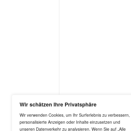
Wir schätzen Ihre Privatsphäre
Wir verwenden Cookies, um Ihr Surferlebnis zu verbessern,
personalisierte Anzeigen oder Inhalte einzusetzen und
unseren Datenverkehr zu analysieren. Wenn Sie auf „Alle