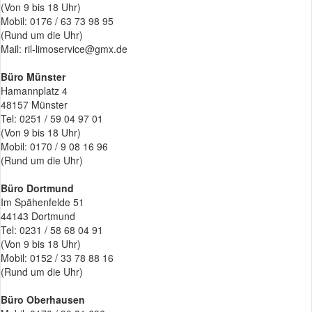
(Von 9 bis 18 Uhr)
Mobil: 0176 / 63 73 98 95
(Rund um die Uhr)
Mail: ril-limoservice@gmx.de
Büro Münster
Hamannplatz 4
48157 Münster
Tel: 0251 / 59 04 97 01
(Von 9 bis 18 Uhr)
Mobil: 0170 / 9 08 16 96
(Rund um die Uhr)
Büro Dortmund
Im Spähenfelde 51
44143 Dortmund
Tel: 0231 / 58 68 04 91
(Von 9 bis 18 Uhr)
Mobil: 0152 / 33 78 88 16
(Rund um die Uhr)
Büro Oberhausen