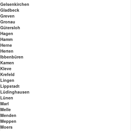
Gelsenkirchen
Gladbeck
Greven
Gronau
Gütersloh
Hagen
Hamm
Herne
Herten
Ibbenbüren
Kamen
Kleve
Krefeld
Lingen
Lippstadt
Lüdinghausen
Lünen
Marl
Melle
Menden
Meppen
Moers