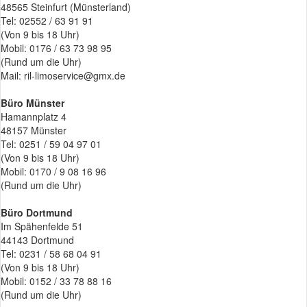
48565 Steinfurt (Münsterland)
Tel: 02552 / 63 91 91
(Von 9 bis 18 Uhr)
Mobil: 0176 / 63 73 98 95
(Rund um die Uhr)
Mail: ril-limoservice@gmx.de
Büro Münster
Hamannplatz 4
48157 Münster
Tel: 0251 / 59 04 97 01
(Von 9 bis 18 Uhr)
Mobil: 0170 / 9 08 16 96
(Rund um die Uhr)
Büro Dortmund
Im Spähenfelde 51
44143 Dortmund
Tel: 0231 / 58 68 04 91
(Von 9 bis 18 Uhr)
Mobil: 0152 / 33 78 88 16
(Rund um die Uhr)