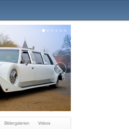
>
Bildergalerien
Videos