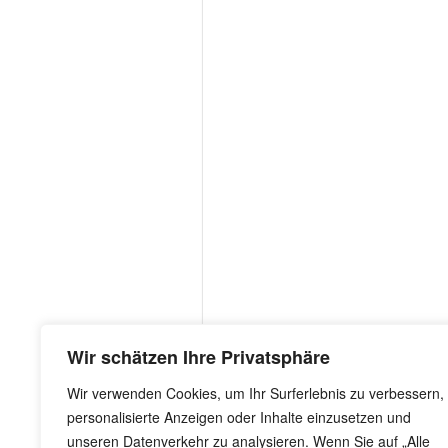
Wir schätzen Ihre Privatsphäre
Wir verwenden Cookies, um Ihr Surferlebnis zu verbessern,
personalisierte Anzeigen oder Inhalte einzusetzen und
unseren Datenverkehr zu analysieren. Wenn Sie auf „Alle